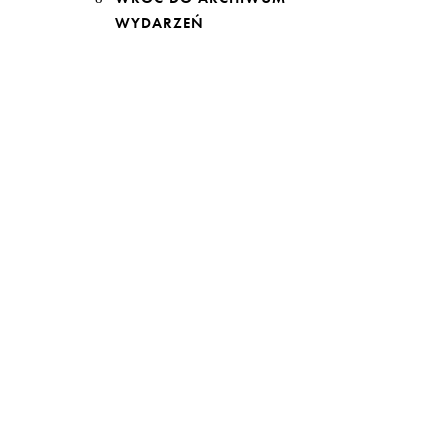
WYDARZEŃ